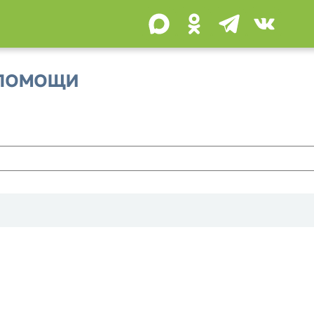
 помощи