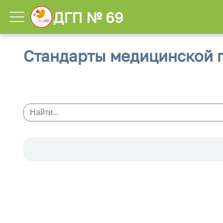
ДГП № 69
Стандарты медицинской