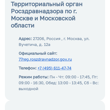
Территориальный орган
Росздравнадзора по г.
Москве и Московской
области
Адрес:
27206, Россия , г. Москва, ул.
Вучетича, д. 12а
Официальный сайт:
77reg.roszdravnadzor.gov.ru
Телефон:
+7 (495) 611-47-74
Режим работы:
Пн - Чт: 09:00 - 17:45, Пт:
09:00 - 16:30, Обед: 13:00 - 13:45, Сб - Вс:
выходной