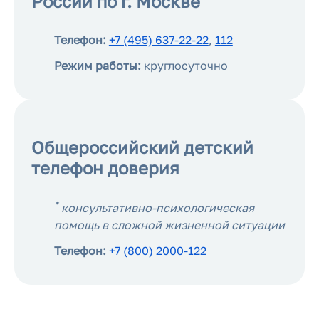
России по г. Москве
Телефон:
+7 (495) 637-22-22
,
112
Режим работы:
круглосуточно
Общероссийский детский
телефон доверия
*
консультативно-психологическая
помощь в сложной жизненной ситуации
Телефон:
+7 (800) 2000-122