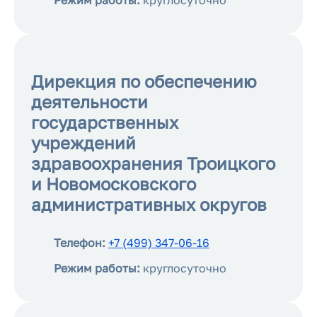
Режим работы:
круглосуточно
Дирекция по обеспечению
деятельности
государственных
учреждений
здравоохранения Троицкого
и Новомосковского
административных округов
Телефон:
+7 (499) 347-06-16
Режим работы:
круглосуточно