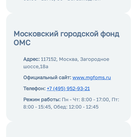
Московский городской фонд
ОМС
Адрес:
117152, Москва, Загородное
шоссе,18а
Официальный сайт:
www.mgfoms.ru
Телефон:
+7 (495) 952-93-21
Режим работы:
Пн - Чт: 8:00 - 17:00, Пт:
8:00 - 15:45, Обед: 12:00 - 12:45