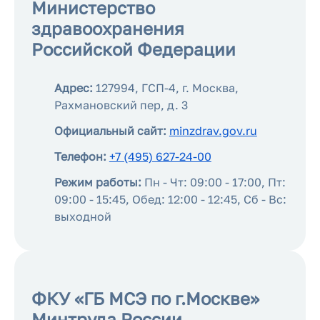
Министерство
здравоохранения
Российской Федерации
Адрес:
127994, ГСП-4, г. Москва,
Рахмановский пер, д. 3
Официальный сайт:
minzdrav.gov.ru
Телефон:
+7 (495) 627-24-00
Режим работы:
Пн - Чт: 09:00 - 17:00, Пт:
09:00 - 15:45, Обед: 12:00 - 12:45, Сб - Вс:
выходной
ФКУ «ГБ МСЭ по г.Москве»
Минтруда России