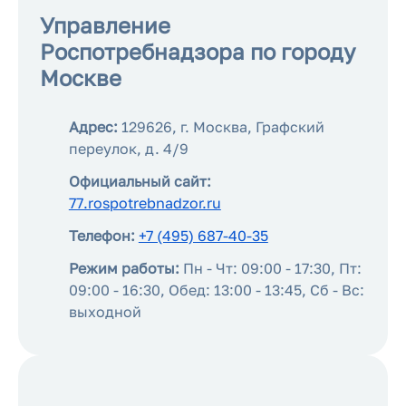
Управление
Роспотребнадзора по городу
Москве
Адрес:
129626, г. Москва, Графский
переулок, д. 4/9
Официальный сайт:
77.rospotrebnadzor.ru
Телефон:
+7 (495) 687-40-35
Режим работы:
Пн - Чт: 09:00 - 17:30, Пт:
09:00 - 16:30, Обед: 13:00 - 13:45, Сб - Вс:
выходной