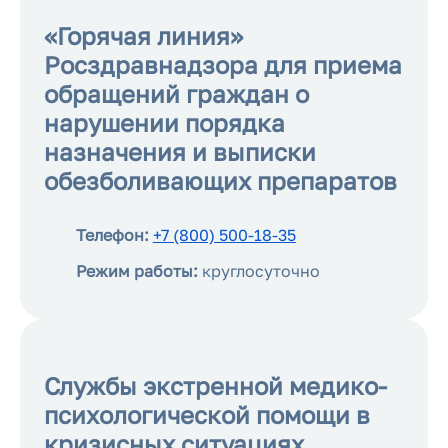
«Горячая линия»
Росздравнадзора для приема
обращений граждан о
нарушении порядка
назначения и выписки
обезболивающих препаратов
Телефон:
+7 (800) 500-18-35
Режим работы:
круглосуточно
Службы экстренной медико-
психологической помощи в
кризисных ситуациях