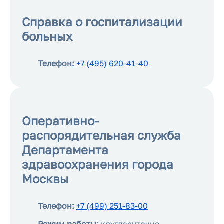
Справка о госпитализации
больных
Телефон:
+7 (495) 620-41-40
Оперативно-
распорядительная служба
Департамента
здравоохранения города
Москвы
Телефон:
+7 (499) 251-83-00