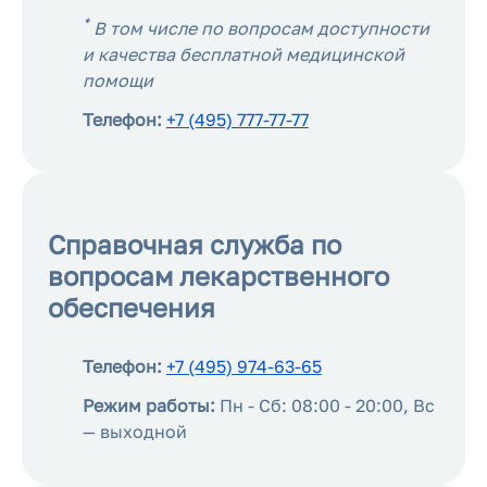
*
В том числе по вопросам доступности
и качества бесплатной медицинской
помощи
Телефон:
+7 (495) 777-77-77
Справочная служба по
вопросам лекарственного
обеспечения
Телефон:
+7 (495) 974-63-65
Режим работы:
Пн - Сб: 08:00 - 20:00, Вс
— выходной