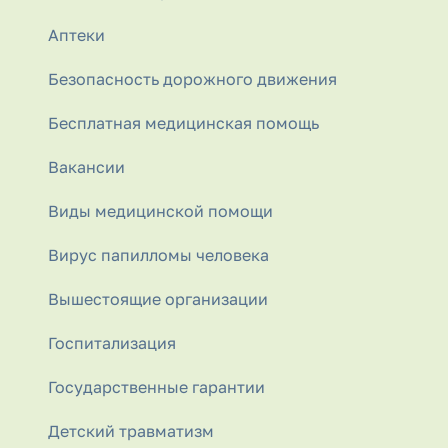
Аптеки
Безопасность дорожного движения
Бесплатная медицинская помощь
Вакансии
Виды медицинской помощи
Вирус папилломы человека
Вышестоящие организации
Госпитализация
Государственные гарантии
Детский травматизм