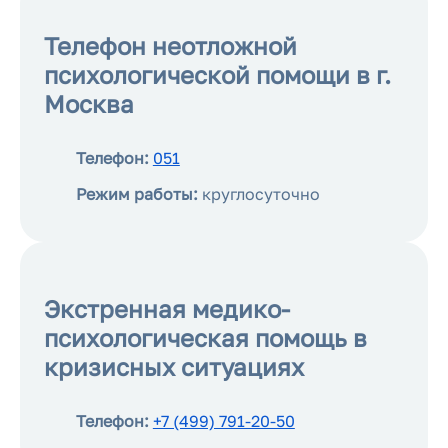
Телефон неотложной
психологической помощи в г.
Москва
Телефон:
051
Режим работы:
круглосуточно
Экстренная медико-
психологическая помощь в
кризисных ситуациях
Телефон:
+7 (499) 791-20-50