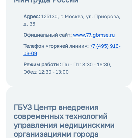
Адрес:
125130, г. Москва, ул. Приорова,
д. 36
Официальный сайт:
www.77.gbmse.ru
Телефон «горячей линии»:
+7 (495) 916-
03-09
Режим работы:
Пн - Пт: 8:30 - 16:30,
Обед: 12:30 - 13:00
ГБУЗ Центр внедрения
современных технологий
управления медицинскими
организациями города