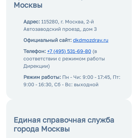
Москвы
Адрес:
115280, г. Москва, 2-й
Автозаводский проезд, дом 3
Официальный сайт:
dkdmozdrav.ru
Телефон:
+7 (495) 531-69-80
(в
соответствии с режимом работы
Дирекции)
Режим работы:
Пн - Чи: 9:00 - 17:45, Пт:
9:00 - 16:30, Сб - Вс: выходной
Единая справочная служба
города Москвы