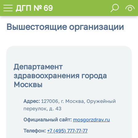
ДГП № 69
Вышестоящие организации
Департамент
здравоохранения города
Москвы
Адрес:
127006, г. Москва, Оружейный
переулок, д. 43
Официальный сайт:
mosgorzdrav.ru
Телефон:
+7 (495) 777-77-77