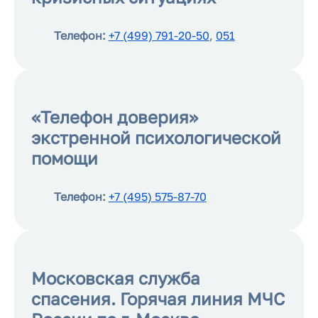
Телефон:
+7 (499) 791-20-50
,
051
«Телефон доверия»
экстренной психологической
помощи
Телефон:
+7 (495) 575-87-70
Московская служба
спасения. Горячая линия МЧС