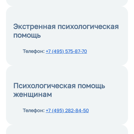
Экстренная психологическая
помощь
Телефон:
+7 (495) 575-87-70
Психологическая помощь
женщинам
Телефон:
+7 (495) 282-84-50