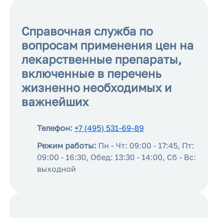
Справочная служба по
вопросам применения цен на
лекарственные препараты,
включенные в перечень
жизненно необходимых и
важнейших
Телефон:
+7 (495) 531-69-89
Режим работы:
Пн - Чт: 09:00 - 17:45, Пт:
09:00 - 16:30, Обед: 13:30 - 14:00, Сб - Вс:
выходной