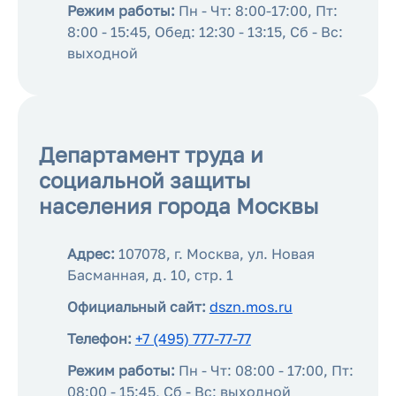
Режим работы:
Пн - Чт: 8:00-17:00, Пт:
8:00 - 15:45, Обед: 12:30 - 13:15, Сб - Вс:
выходной
Департамент труда и
социальной защиты
населения города Москвы
Адрес:
107078, г. Москва, ул. Новая
Басманная, д. 10, стр. 1
Официальный сайт:
dszn.mos.ru
Телефон:
+7 (495) 777-77-77
Режим работы:
Пн - Чт: 08:00 - 17:00, Пт:
08:00 - 15:45, Сб - Вс: выходной