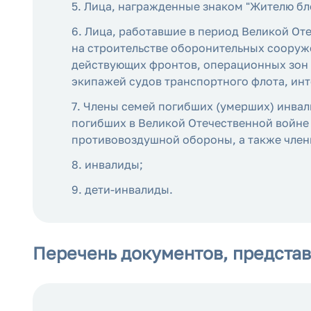
5. Лица, награжденные знаком "Жителю бл
6. Лица, работавшие в период Великой О
на строительстве оборонительных сооруже
действующих фронтов, операционных зон 
экипажей судов транспортного флота, инт
7. Члены семей погибших (умерших) инвал
погибших в Великой Отечественной войне 
противовоздушной обороны, а также член
8. инвалиды;
9. дети-инвалиды.
Перечень документов, предста