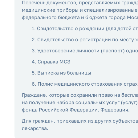
Перечень документов, представляемых гражда
медицинские приборы и специализированные 
федерального бюджета и бюджета города Мос
1. Свидетельство о рождении (для детей ст
2. Свидетельство о регистрации по месту 
3. Удостоверение личности (паспорт) одно
4. Справка МСЭ
5. Выписка из больницы
6. Полис медицинского страхования стра
Граждане, которые сохранили право на беспл
на получение набора социальных услуг (услу
фонда Российской Федерации. Федерация.
Для граждан, приехавших из других субъекто
лекарства.