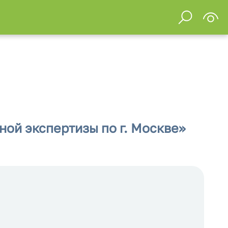
ой экспертизы по г. Москве»