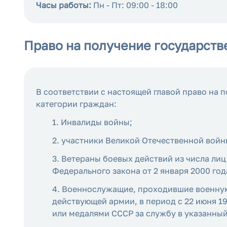
Часы работы:
Пн - Пт: 09:00 - 18:00
Право на получение государств
В соответствии с настоящей главой право на
категории граждан:
1. Инвалиды войны;
2. участники Великой Отечественной войн
3. Ветераны боевых действий из числа лиц,
Федерального закона от 2 января 2000 год
4. Военнослужащие, проходившие военную 
действующей армии, в период с 22 июня 1
или медалями СССР за службу в указанный