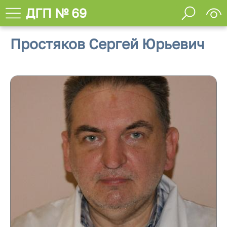
ДГП № 69
Простяков Сергей Юрьевич