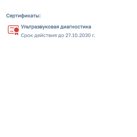
Сертификаты:
Ультразвуковая диагностика
Срок действия до
27.10.2030 г.