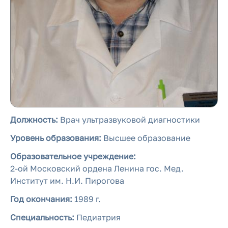
Должность:
Врач ультразвуковой диагностики
Уровень образования:
Высшее образование
Образовательное учреждение:
2-ой Московский ордена Ленина гос. Мед.
Институт им. Н.И. Пирогова
Год окончания:
1989 г.
Специальность:
Педиатрия