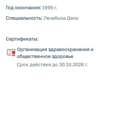
Год окончания:
1995 г.
Специальность:
Лечебное Дело
Сертификаты:
Организация здравоохранения и
общественное здоровье
Срок действия до
30.10.2028 г.