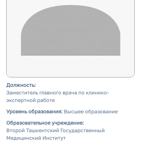
Должность:
Заместитель главного врача по клинико-
экспертной работе
Уровень образования:
Высшее образование
Образовательное учреждение:
Второй Ташкентский Государственный
Медицинский Институт