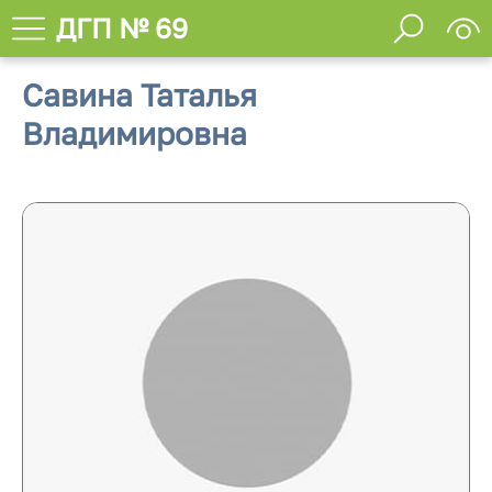
ДГП № 69
Савина Таталья
Владимировна