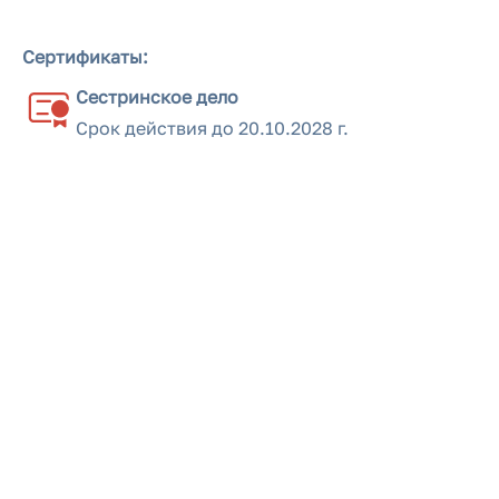
Сертификаты:
Сестринское дело
Срок действия до
20.10.2028 г.