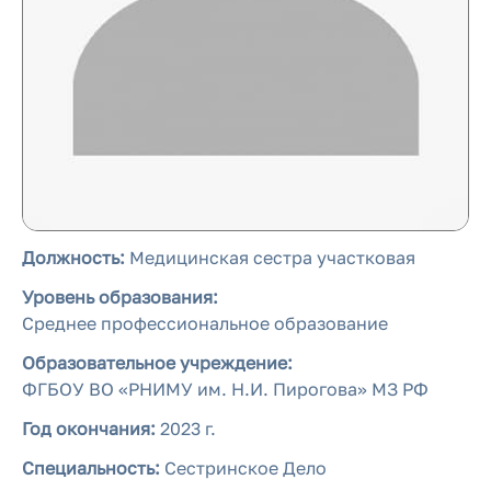
Должность:
Медицинская сестра участковая
Уровень образования:
Среднее профессиональное образование
Образовательное учреждение:
ФГБОУ ВО «РНИМУ им. Н.И. Пирогова» МЗ РФ
Год окончания:
2023 г.
Специальность:
Сестринское Дело