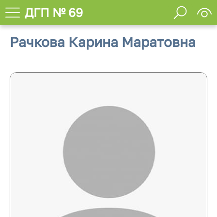
ДГП № 69
Рачкова Карина Маратовна