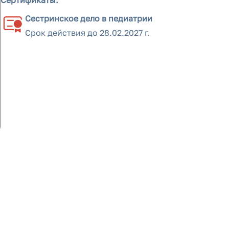
Сертификаты:
Сестринское дело в педиатрии
Срок действия до
28.02.2027 г.