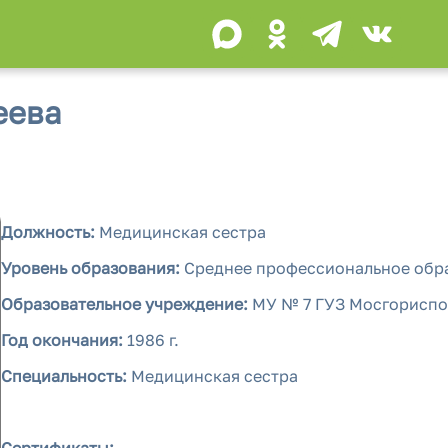
еева
Должность:
Медицинская сестра
Уровень образования:
Среднее профессиональное обр
Образовательное учреждение:
МУ № 7 ГУЗ Мосгорисп
Год окончания:
1986 г.
Специальность:
Медицинская сестра