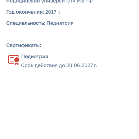
медицинский университет» МЗ РФ
Год окончания:
2017 г.
Специальность:
Педиатрия
Сертификаты:
Педиатрия
Срок действия до
20.06.2027 г.