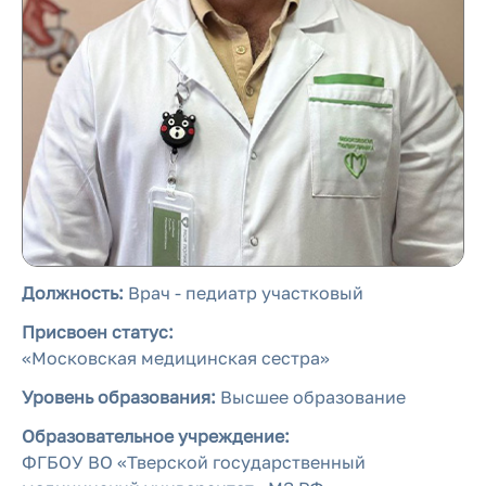
Должность:
Врач - педиатр участковый
Присвоен статус:
«Московская медицинская сестра»
Уровень образования:
Высшее образование
Образовательное учреждение:
ФГБОУ ВО «Тверской государственный