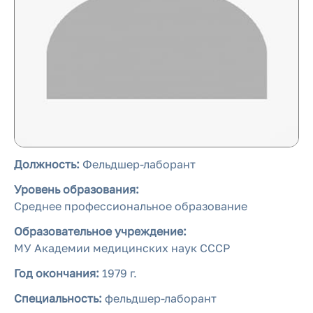
Должность:
Фельдшер-лаборант
Уровень образования:
Среднее профессиональное образование
Образовательное учреждение:
МУ Академии медицинских наук СССР
Год окончания:
1979 г.
Специальность:
фельдшер-лаборант