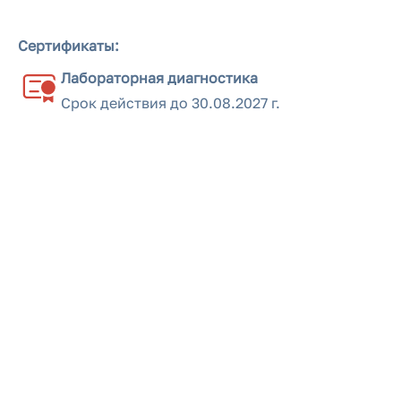
Сертификаты:
Лабораторная диагностика
Срок действия до
30.08.2027 г.