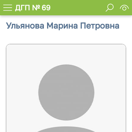
ДГП № 69
Ульянова Марина Петровна