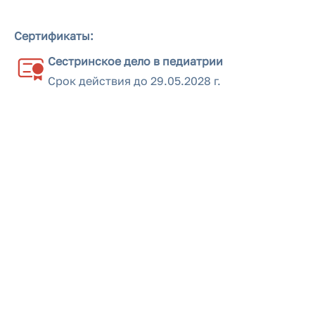
Сертификаты:
Сестринское дело в педиатрии
Срок действия до
29.05.2028 г.