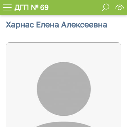
ДГП № 69
Харнас Елена Алексеевна