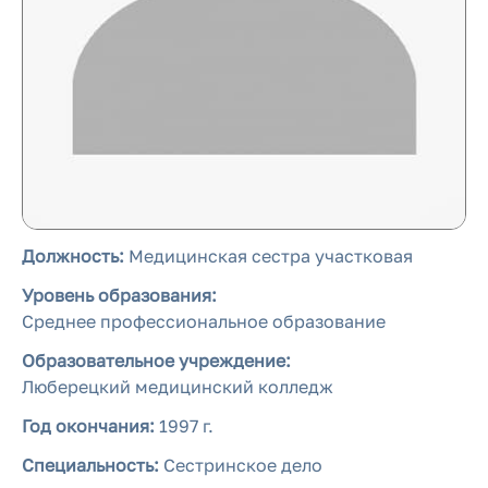
Должность:
Медицинская сестра участковая
Уровень образования:
Среднее профессиональное образование
Образовательное учреждение:
Люберецкий медицинский колледж
Год окончания:
1997 г.
Специальность:
Сестринское дело