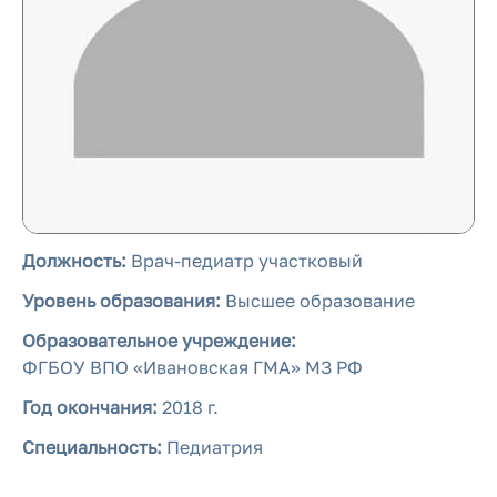
Должность:
Врач-педиатр участковый
Уровень образования:
Высшее образование
Образовательное учреждение:
ФГБОУ ВПО «Ивановская ГМА» МЗ РФ
Год окончания:
2018 г.
Специальность:
Педиатрия