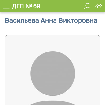
ДГП № 69
Васильева Анна Викторовна