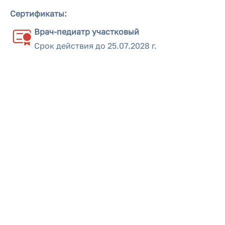
Сертификаты:
Врач-педиатр участковый
Срок действия до
25.07.2028 г.