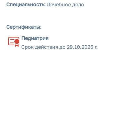
Специальность:
Лечебное дело
Сертификаты:
Педиатрия
Срок действия до
29.10.2026 г.