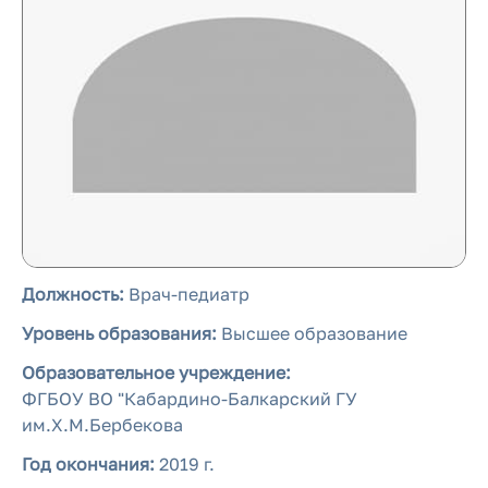
Должность:
Врач-педиатр
Уровень образования:
Высшее образование
Образовательное учреждение:
ФГБОУ ВО "Кабардино-Балкарский ГУ
им.Х.М.Бербекова
Год окончания:
2019 г.