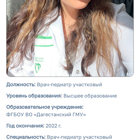
Должность:
Врач-педиатр участковый
Уровень образования:
Высшее образование
Образовательное учреждение:
ФГБОУ ВО «Дагестанский ГМУ»
Год окончания:
2022 г.
Специальность:
Врач-педиатр участковый