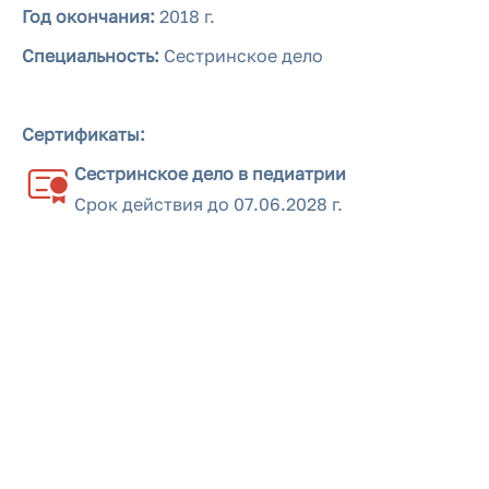
Год окончания:
2018 г.
Специальность:
Сестринское дело
Сертификаты:
Сестринское дело в педиатрии
Срок действия до
07.06.2028 г.