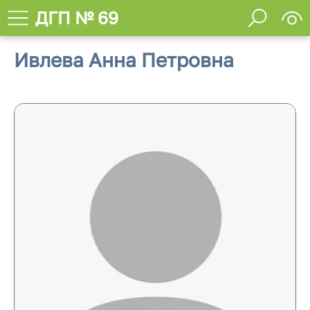
ДГП № 69
Ивлева Анна Петровна