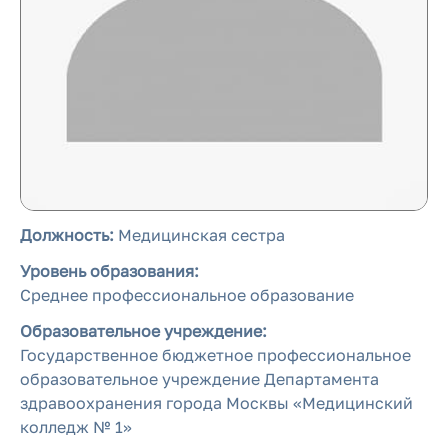
Должность:
Медицинская сестра
Уровень образования:
Среднее профессиональное образование
Образовательное учреждение:
Государственное бюджетное профессиональное
образовательное учреждение Департамента
здравоохранения города Москвы «Медицинский
колледж № 1»