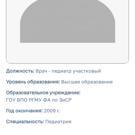
Должность:
Врач - педиатр участковый
Уровень образования:
Высшее образование
Образовательное учреждение:
ГОУ ВПО РГМУ ФА по ЗиСР
Год окончания:
2009 г.
Специальность:
Педиатрия