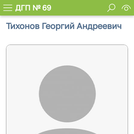
ДГП № 69
Тихонов Георгий Андреевич