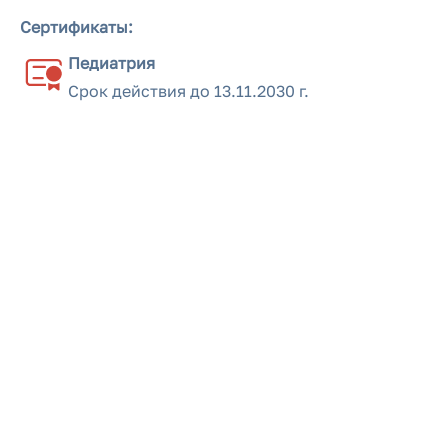
Сертификаты:
Педиатрия
Срок действия до
13.11.2030 г.