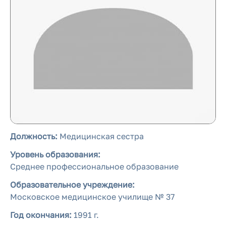
Должность:
Медицинская сестра
Уровень образования:
Среднее профессиональное образование
Образовательное учреждение:
Московское медицинское училище № 37
Год окончания:
1991 г.