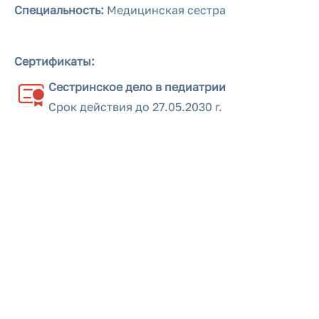
Специальность:
Медицинская сестра
Сертификаты:
Сестринское дело в педиатрии
Срок действия до
27.05.2030 г.