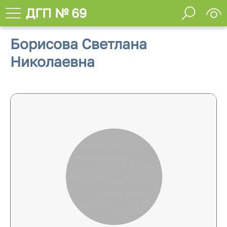
ДГП № 69
Борисова Светлана
Николаевна