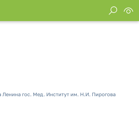
 Ленина гос. Мед. Институт им. Н.И. Пирогова