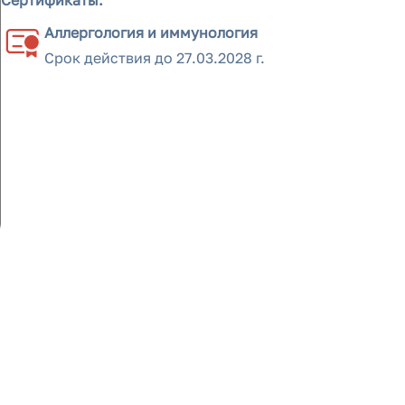
Сертификаты:
Аллергология и иммунология
Срок действия до
27.03.2028 г.