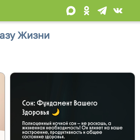
разу Жизни